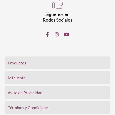
Síguenos en
Redes Sociales
Productos
Mi cuenta
Aviso de Privacidad
Términos y Condiciones