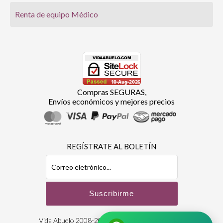
Renta de equipo Médico
Compras SEGURAS,
Envíos económicos y mejores precios
REGÍSTRATE AL BOLETÍN
Vida Abuelo 2008-2026 | Derechos Reservados