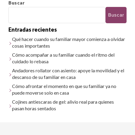
Buscar
Buscar
Entradas recientes
Qué hacer cuando su familiar mayor comienza a olvidar
cosas importantes
Cómo acompañar a su familiar cuando el ritmo del
cuidado lo rebasa
Andadores rollator con asiento: apoye la movilidad y el
descanso de su familiar en casa
Cómo afrontar el momento en que su familiar ya no
puede moverse solo en casa
Cojines antiescaras de gel: alivio real para quienes
pasan horas sentados