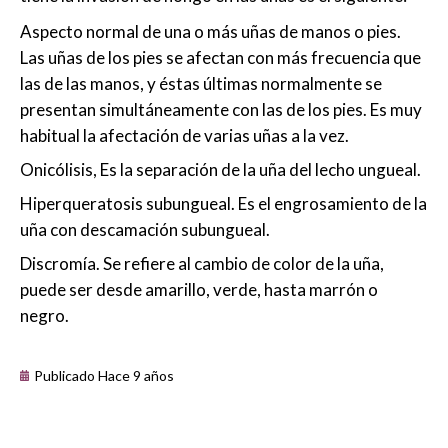
Aspecto normal de una o más uñas de manos o pies.
Las uñas de los pies se afectan con más frecuencia que
las de las manos, y éstas últimas normalmente se
presentan simultáneamente con las de los pies. Es muy
habitual la afectación de varias uñas a la vez.
Onicólisis, Es la separación de la uña del lecho ungueal.
Hiperqueratosis subungueal. Es el engrosamiento de la
uña con descamación subungueal.
Discromía. Se refiere al cambio de color de la uña,
puede ser desde amarillo, verde, hasta marrón o
negro.
Publicado Hace 9 años