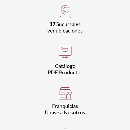
17
Sucursales
ver ubicaciones
Catálogo
PDF Productos
Franquicias
Únase a Nosotros