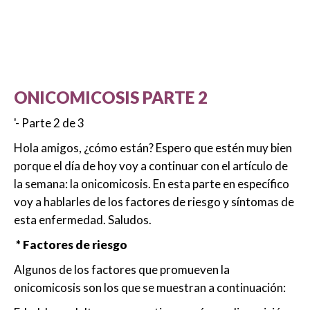
ONICOMICOSIS PARTE 2
'- Parte 2 de 3
Hola amigos, ¿cómo están? Espero que estén muy bien
porque el día de hoy voy a continuar con el artículo de
la semana: la onicomicosis. En esta parte en específico
voy a hablarles de los factores de riesgo y síntomas de
esta enfermedad. Saludos.
* Factores de riesgo
Algunos de los factores que promueven la
onicomicosis son los que se muestran a continuación: