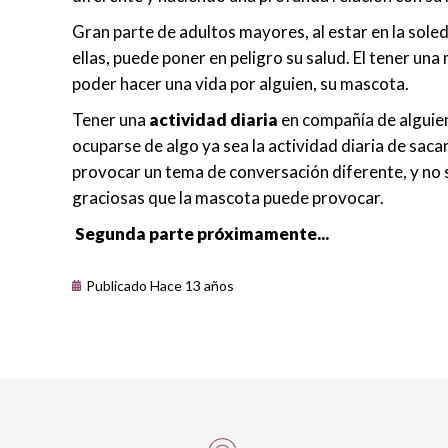
Gran parte de adultos mayores, al estar en la soled
ellas, puede poner en peligro su salud. El tener un
poder hacer una vida por alguien, su mascota.
Tener una
actividad diaria
en compañía de alguien
ocuparse de algo ya sea la actividad diaria de sacar
provocar un tema de conversación diferente, y no 
graciosas que la mascota puede provocar.
Segunda parte próximamente...
Publicado Hace 13 años