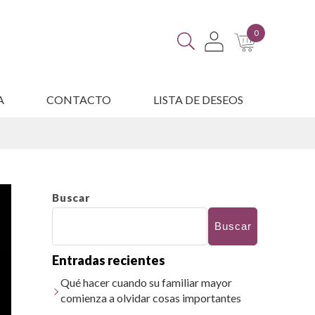
0
A
CONTACTO
LISTA DE DESEOS
ES
Buscar
Buscar
Entradas recientes
Qué hacer cuando su familiar mayor
comienza a olvidar cosas importantes