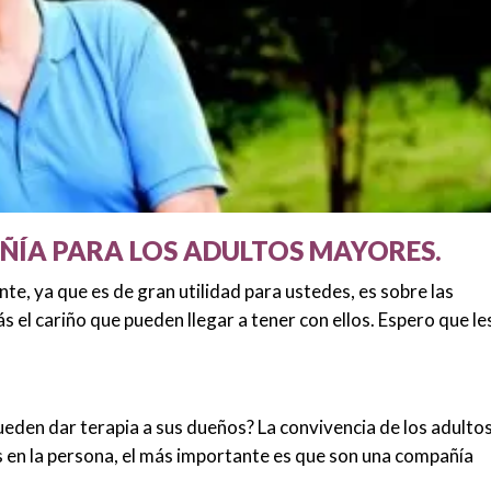
ÍA PARA LOS ADULTOS MAYORES.
te, ya que es de gran utilidad para ustedes, es sobre las
 el cariño que pueden llegar a tener con ellos. Espero que le
eden dar terapia a sus dueños? La convivencia de los adulto
 en la persona, el más importante es que son una compañía