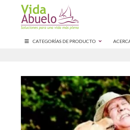
CATEGORÍAS DE PRODUCTO
ACERC
E