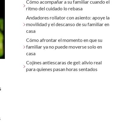
Cómo acompañar a su familiar cuando el
ritmo del cuidado lo rebasa
Andadores rollator con asiento: apoye la
movilidad y el descanso de su familiar en
casa
Cómo afrontar el momento en que su
familiar ya no puede moverse solo en
casa
Cojines antiescaras de gel: alivio real
para quienes pasan horas sentados
s
s