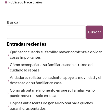
Publicado Hace 5 años
Buscar
Buscar
Entradas recientes
Qué hacer cuando su familiar mayor comienza a olvidar
cosas importantes
Cómo acompañar a su familiar cuando el ritmo del
cuidado lo rebasa
Andadores rollator con asiento: apoye la movilidad y el
descanso de su familiar en casa
Cómo afrontar el momento en que su familiar ya no
puede moverse solo en casa
Cojines antiescaras de gel: alivio real para quienes
pasan horas sentados