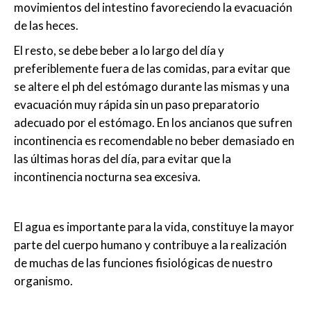
movimientos del intestino favoreciendo la evacuación
de las heces.
El resto, se debe beber a lo largo del día y
preferiblemente fuera de las comidas, para evitar que
se altere el ph del estómago durante las mismas y una
evacuación muy rápida sin un paso preparatorio
adecuado por el estómago. En los ancianos que sufren
incontinencia es recomendable no beber demasiado en
las últimas horas del día, para evitar que la
incontinencia nocturna sea excesiva.
El agua es importante para la vida, constituye la mayor
parte del cuerpo humano y contribuye a la realización
de muchas de las funciones fisiológicas de nuestro
organismo.