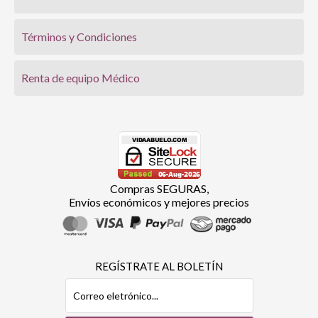
Términos y Condiciones
Renta de equipo Médico
Compras SEGURAS,
Envíos económicos y mejores precios
REGÍSTRATE AL BOLETÍN