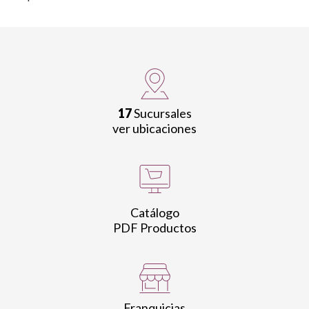
17
Sucursales
ver ubicaciones
Catálogo
PDF Productos
Franquicias