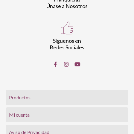
Únase a Nosotros
Síguenos en
Redes Sociales
Productos
Mi cuenta
Aviso de Privacidad