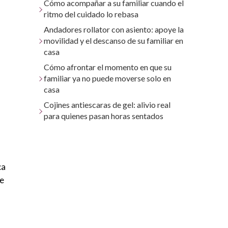
Cómo acompañar a su familiar cuando el
ritmo del cuidado lo rebasa
Andadores rollator con asiento: apoye la
movilidad y el descanso de su familiar en
casa
Cómo afrontar el momento en que su
familiar ya no puede moverse solo en
casa
Cojines antiescaras de gel: alivio real
para quienes pasan horas sentados
ca
ue