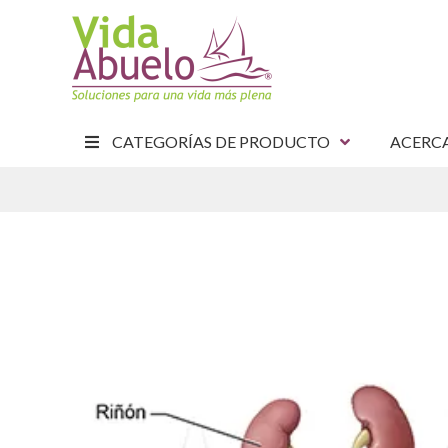
CATEGORÍAS DE PRODUCTO
ACERC
E