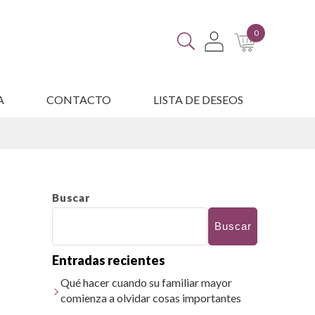
0
A
CONTACTO
LISTA DE DESEOS
ES
Buscar
Buscar
Entradas recientes
Qué hacer cuando su familiar mayor
comienza a olvidar cosas importantes