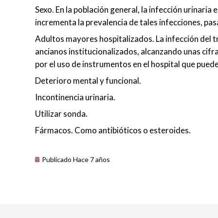
Sexo. En la población general, la infección urinaria
incrementa la prevalencia de tales infecciones, pasa
Adultos mayores hospitalizados. La infección del t
ancianos institucionalizados, alcanzando unas cifr
por el uso de instrumentos en el hospital que pue
Deterioro mental y funcional.
Incontinencia urinaria.
Utilizar sonda.
Fármacos. Como antibióticos o esteroides.
Publicado Hace 7 años