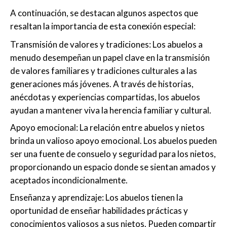
A continuación, se destacan algunos aspectos que
resaltan la importancia de esta conexión especial:
Transmisión de valores y tradiciones: Los abuelos a
menudo desempeñan un papel clave en la transmisión
de valores familiares y tradiciones culturales a las
generaciones más jóvenes. A través de historias,
anécdotas y experiencias compartidas, los abuelos
ayudan a mantener viva la herencia familiar y cultural.
Apoyo emocional: La relación entre abuelos y nietos
brinda un valioso apoyo emocional. Los abuelos pueden
ser una fuente de consuelo y seguridad para los nietos,
proporcionando un espacio donde se sientan amados y
aceptados incondicionalmente.
Enseñanza y aprendizaje: Los abuelos tienen la
oportunidad de enseñar habilidades prácticas y
conocimientos valiosos a sus nietos. Pueden compartir