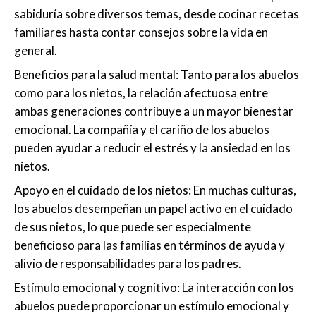
sabiduría sobre diversos temas, desde cocinar recetas
familiares hasta contar consejos sobre la vida en
general.
Beneficios para la salud mental: Tanto para los abuelos
como para los nietos, la relación afectuosa entre
ambas generaciones contribuye a un mayor bienestar
emocional. La compañía y el cariño de los abuelos
pueden ayudar a reducir el estrés y la ansiedad en los
nietos.
Apoyo en el cuidado de los nietos: En muchas culturas,
los abuelos desempeñan un papel activo en el cuidado
de sus nietos, lo que puede ser especialmente
beneficioso para las familias en términos de ayuda y
alivio de responsabilidades para los padres.
Estímulo emocional y cognitivo: La interacción con los
abuelos puede proporcionar un estímulo emocional y