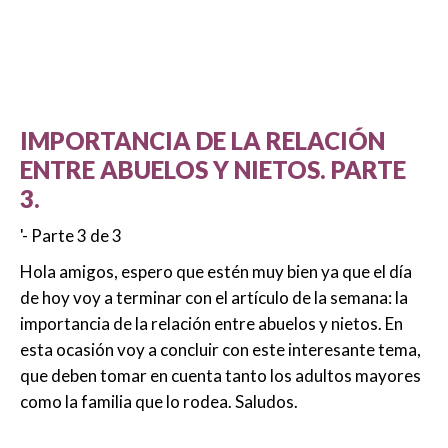
IMPORTANCIA DE LA RELACIÓN
ENTRE ABUELOS Y NIETOS. PARTE
3.
'- Parte 3 de 3
Hola amigos, espero que estén muy bien ya que el día
de hoy voy a terminar con el artículo de la semana: la
importancia de la relación entre abuelos y nietos. En
esta ocasión voy a concluir con este interesante tema,
que deben tomar en cuenta tanto los adultos mayores
como la familia que lo rodea. Saludos.