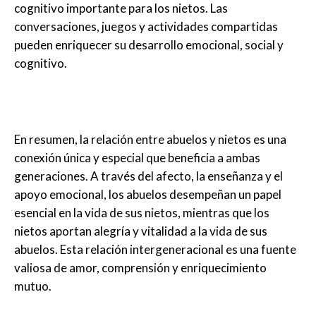
cognitivo importante para los nietos. Las
conversaciones, juegos y actividades compartidas
pueden enriquecer su desarrollo emocional, social y
cognitivo.
En resumen, la relación entre abuelos y nietos es una
conexión única y especial que beneficia a ambas
generaciones. A través del afecto, la enseñanza y el
apoyo emocional, los abuelos desempeñan un papel
esencial en la vida de sus nietos, mientras que los
nietos aportan alegría y vitalidad a la vida de sus
abuelos. Esta relación intergeneracional es una fuente
valiosa de amor, comprensión y enriquecimiento
mutuo.