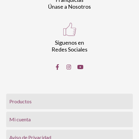
Únase a Nosotros
Síguenos en
Redes Sociales
Productos
Mi cuenta
Aviso de Privacidad