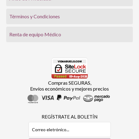
Términos y Condiciones
Renta de equipo Médico
Compras SEGURAS,
Envíos económicos y mejores precios
REGÍSTRATE AL BOLETÍN