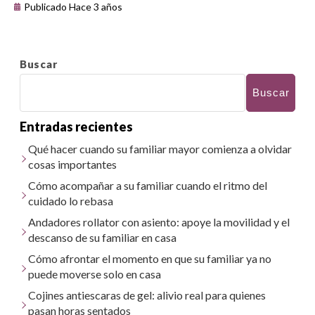
Publicado Hace 3 años
Buscar
Buscar
Entradas recientes
Qué hacer cuando su familiar mayor comienza a olvidar
cosas importantes
Cómo acompañar a su familiar cuando el ritmo del
cuidado lo rebasa
Andadores rollator con asiento: apoye la movilidad y el
descanso de su familiar en casa
Cómo afrontar el momento en que su familiar ya no
puede moverse solo en casa
Cojines antiescaras de gel: alivio real para quienes
pasan horas sentados