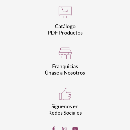
Catálogo
PDF Productos
Franquicias
Únase a Nosotros
Síguenos en
Redes Sociales