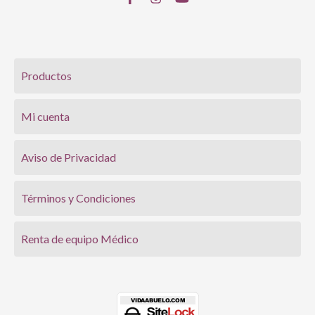
Productos
Mi cuenta
Aviso de Privacidad
Términos y Condiciones
Renta de equipo Médico