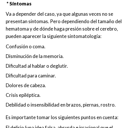
* Síntomas
Va a depender del caso, ya que algunas veces no se
presentan síntomas. Pero dependiendo del tamaño del
hematoma y de dónde haga presión sobre el cerebro,
pueden aparecer la siguiente sintomatología:
Confusión o coma.
Disminución de la memoria.
Dificultad al hablar o deglutir.
Dificultad para caminar.
Dolores de cabeza.
Crisis epiléptica.
Debilidad o insensibilidad en brazos, piernas, rostro.
Es importante tomar los siguientes puntos en cuenta:
El delirio (una idea falsa, absurda e irracional que el