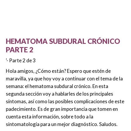
HEMATOMA SUBDURAL CRÓNICO
PARTE 2
'- Parte 2 de 3
Hola amigos, ¿Cómo están? Espero que estén de
maravilla, ya que hoy voy a continuar con el tema de la
semana: el hematoma subdural crónico. En esta
segunda sección voy a hablarles de los principales
síntomas, así como las posibles complicaciones de este
padecimiento. Es de gran importancia que tomen en
cuenta esta información, sobre todo a la
sintomatología para un mejor diagnóstico. Saludos.