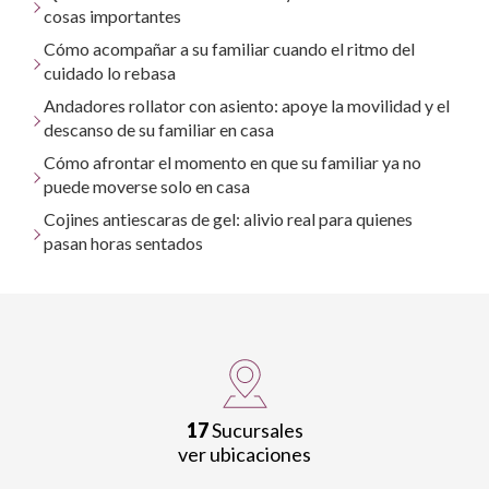
cosas importantes
Cómo acompañar a su familiar cuando el ritmo del
cuidado lo rebasa
Andadores rollator con asiento: apoye la movilidad y el
descanso de su familiar en casa
Cómo afrontar el momento en que su familiar ya no
puede moverse solo en casa
Cojines antiescaras de gel: alivio real para quienes
pasan horas sentados
17
Sucursales
ver ubicaciones