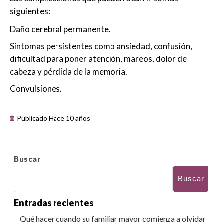
siguientes:
Daño cerebral permanente.
Síntomas persistentes como ansiedad, confusión,
dificultad para poner atención, mareos, dolor de
cabeza y pérdida de la memoria.
Convulsiones.
Publicado Hace 10 años
Buscar
Buscar
Entradas recientes
Qué hacer cuando su familiar mayor comienza a olvidar