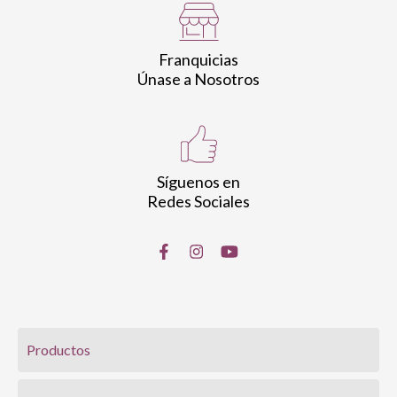
Franquicias
Únase a Nosotros
Síguenos en
Redes Sociales
Productos