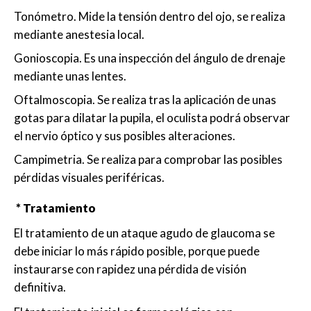
Tonómetro. Mide la tensión dentro del ojo, se realiza
mediante anestesia local.
Gonioscopia. Es una inspección del ángulo de drenaje
mediante unas lentes.
Oftalmoscopia. Se realiza tras la aplicación de unas
gotas para dilatar la pupila, el oculista podrá observar
el nervio óptico y sus posibles alteraciones.
Campimetria. Se realiza para comprobar las posibles
pérdidas visuales periféricas.
* Tratamiento
El tratamiento de un ataque agudo de glaucoma se
debe iniciar lo más rápido posible, porque puede
instaurarse con rapidez una pérdida de visión
definitiva.