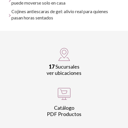
puede moverse solo en casa
Cojines antiescaras de gel: alivio real para quienes
pasan horas sentados
17
Sucursales
ver ubicaciones
Catálogo
PDF Productos