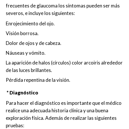
frecuentes de glaucoma los síntomas pueden ser más
severos, e incluye los siguientes:
Enrojecimiento del ojo.
Visión borrosa.
Dolor de ojos y de cabeza.
Náuseas y vómito.
La aparición de halos (círculos) color arcoiris alrededor
de las luces brillantes.
Pérdida repentina de la visión.
* Diagnóstico
Para hacer el diagnóstico es importante que el médico
realice una adecuada historia clínica y una buena
exploración física. Además de realizar las siguientes
pruebas: