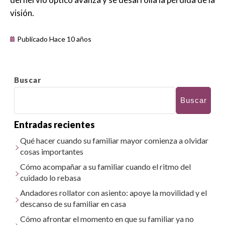
visión.
Publicado Hace 10 años
Buscar
Buscar
Entradas recientes
Qué hacer cuando su familiar mayor comienza a olvidar
cosas importantes
Cómo acompañar a su familiar cuando el ritmo del
cuidado lo rebasa
Andadores rollator con asiento: apoye la movilidad y el
descanso de su familiar en casa
Cómo afrontar el momento en que su familiar ya no