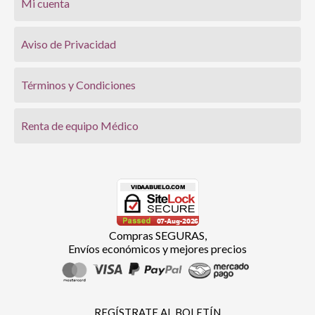
Mi cuenta
Aviso de Privacidad
Términos y Condiciones
Renta de equipo Médico
Compras SEGURAS,
Envíos económicos y mejores precios
REGÍSTRATE AL BOLETÍN