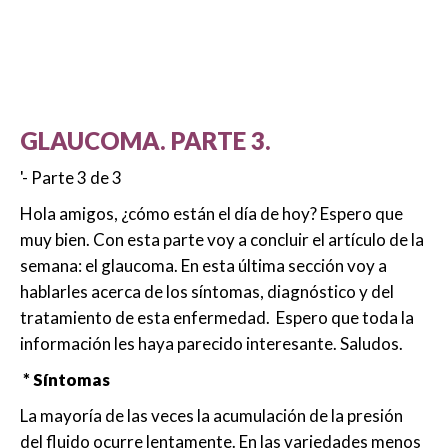
GLAUCOMA. PARTE 3.
'- Parte 3 de 3
Hola amigos, ¿cómo están el día de hoy? Espero que
muy bien. Con esta parte voy a concluir el artículo de la
semana: el glaucoma. En esta última sección voy a
hablarles acerca de los síntomas, diagnóstico y del
tratamiento de esta enfermedad. Espero que toda la
información les haya parecido interesante. Saludos.
* Síntomas
La mayoría de las veces la acumulación de la presión
del fluido ocurre lentamente. En las variedades menos