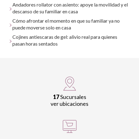
Andadores rollator con asiento: apoye la movilidad y el
descanso de su familiar en casa
Cómo afrontar el momento en que su familiar ya no
puede moverse solo en casa
Cojines antiescaras de gel: alivio real para quienes
pasan horas sentados
17
Sucursales
ver ubicaciones