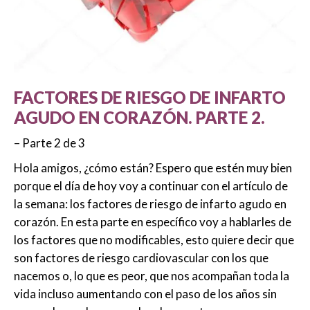
FACTORES DE RIESGO DE INFARTO
AGUDO EN CORAZÓN. PARTE 2.
– Parte 2 de 3
Hola amigos, ¿cómo están? Espero que estén muy bien
porque el día de hoy voy a continuar con el artículo de
la semana: los factores de riesgo de infarto agudo en
corazón. En esta parte en específico voy a hablarles de
los factores que no modificables, esto quiere decir que
son factores de riesgo cardiovascular con los que
nacemos o, lo que es peor, que nos acompañan toda la
vida incluso aumentando con el paso de los años sin