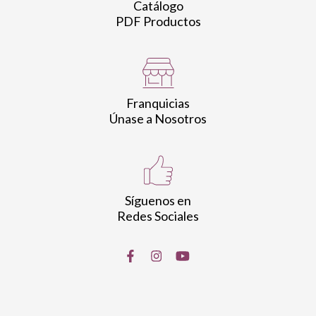
Catálogo
PDF Productos
Franquicias
Únase a Nosotros
Síguenos en
Redes Sociales