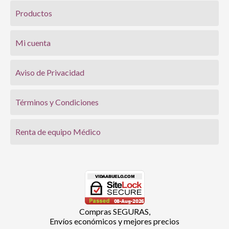
Productos
Mi cuenta
Aviso de Privacidad
Términos y Condiciones
Renta de equipo Médico
Compras SEGURAS,
Envíos económicos y mejores precios