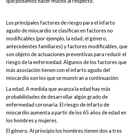
que podamos hacer mucho al respecto.
Los principales factores de riesgo para el infarto
agudo de miocardio se clasifican en factores no
modificables (por ejemplo, la edad, el género,
antecedentes familiares) y factores modificables, que
son objeto de actuaciones preventivas para reducir el
riesgo de la enfermedad. Algunos de los factores que
más asociación tienen con el infarto agudo del
miocardio son los que se muestran a continuación:
La edad. A medida que avanza la edad hay más
probabilidades de desarrollar algún grado de
enfermedad coronaria. El riesgo de infarto de
miocardio aumenta a partir de los 65 años de edad en
los hombres y mujeres.
El género. Al principio los hombres tienen dos a tres