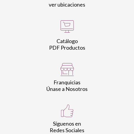
ver ubicaciones
Catálogo
PDF Productos
Franquicias
Únase a Nosotros
Síguenos en
Redes Sociales