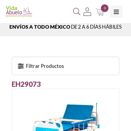
0
ENVÍOS A TODO MÉXICO
DE 2 A 6 DÍAS HÁBILES
Filtrar Productos
EH29073