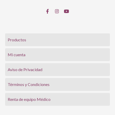
Productos
Mi cuenta
Aviso de Privacidad
Términos y Condiciones
Renta de equipo Médico