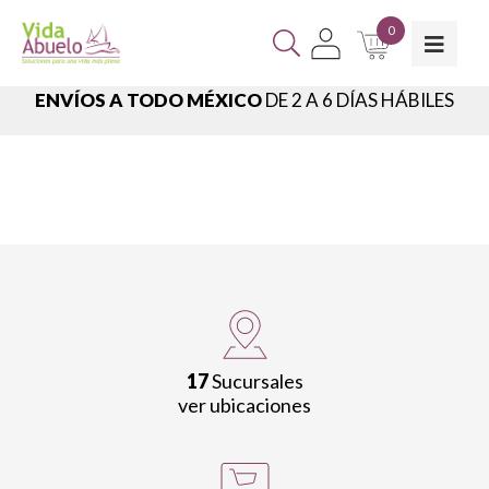
0
ENVÍOS A TODO MÉXICO
DE 2 A 6 DÍAS HÁBILES
17
Sucursales
ver ubicaciones