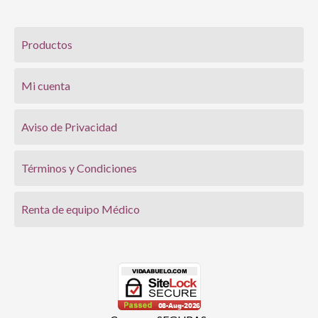
Productos
Mi cuenta
Aviso de Privacidad
Términos y Condiciones
Renta de equipo Médico