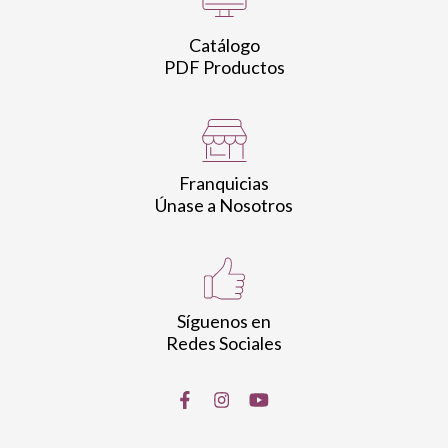
Catálogo
PDF Productos
Franquicias
Únase a Nosotros
Síguenos en
Redes Sociales