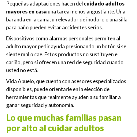
Pequeñas adaptaciones hacen del
cuidado adultos
mayores en casa
una tarea menos angustiante. Una
baranda en la cama, un elevador de inodoro o una silla
para baño pueden evitar accidentes serios.
Dispositivos como alarmas personales permiten al
adulto mayor pedir ayuda presionando un botón si se
siente mal o cae. Estos productos no sustituyen el
cariño, pero sí ofrecen una red de seguridad cuando
usted no está.
Vida Abuelo, que cuenta con asesores especializados
disponibles, puede orientarle en la elección de
herramientas que realmente ayuden a su familiar a
ganar seguridad y autonomía.
Lo que muchas familias pasan
por alto al cuidar adultos