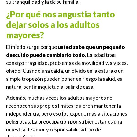
su tranquilidad y la de su familia.
¿Por qué nos angustia tanto
dejar solos a los adultos
mayores?
El miedo surge porque
usted sabe que un pequeño
descuido puede cambiarlo todo
. La edad trae
consigo fragilidad, problemas de movilidad y, a veces,
olvido. Cuando una caída, un olvido en la estufa o un
simple tropezón pueden poner en riesgo la salud, es
natural sentir inquietud al salir de casa.
Además, muchas veces los adultos mayores no
reconocen sus propios límites; quieren mantener la
independencia, pero eso los expone más a situaciones
peligrosas. La preocupación por su bienestar es una
muestra de amor y responsabilidad, no de