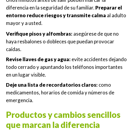
diferencia en la seguridad de su familiar.
Preparar el
entorno reduce riesgos y transmite calma
al adulto
mayor y a usted.
Verifique pisos y alfombras:
asegúrese de que no
haya resbalones o dobleces que puedan provocar
caídas.
Revise llaves de gas y agua:
evite accidentes dejando
todo cerrado y apuntando los teléfonos importantes
en un lugar visible.
Deje una lista de recordatorios claros:
como
medicamentos, horarios de comida y números de
emergencia.
Productos y cambios sencillos
que marcan la diferencia