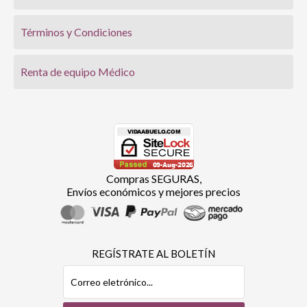
Términos y Condiciones
Renta de equipo Médico
Compras SEGURAS,
Envíos económicos y mejores precios
REGÍSTRATE AL BOLETÍN