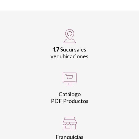
17
Sucursales
ver ubicaciones
Catálogo
PDF Productos
Franquicias