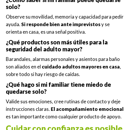
solo?
Observe su movilidad, memoria y capacidad para pedir
ayuda.
Si responde bien ante imprevistos
y se
orienta en casa, es una señal positiva.
¿Qué productos son más útiles para la
seguridad del adulto mayor?
Barandales, alarmas personales y asientos para baño
son aliados en el
cuidado adultos mayores en casa
,
sobre todo si hay riesgo de caídas.
¿Qué hago si mi familiar tiene miedo de
quedarse solo?
Valide sus emociones, cree rutinas de contacto y deje
instrucciones claras.
El acompañamiento emocional
es tan importante como cualquier producto de apoyo.
Cuidar con confianza es posible,