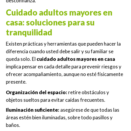
desconfianza.
Cuidado adultos mayores en
casa: soluciones para su
tranquilidad
Existen prácticas y herramientas que pueden hacer la
diferencia cuando usted debe salir y su familiar se
queda solo. El
cuidado adultos mayores en casa
implica pensar en cada detalle para prevenir riesgos y
ofrecer acompañamiento, aunque no esté físicamente
presente.
Organización del espacio:
retire obstáculos y
objetos sueltos para evitar caídas frecuentes.
Iluminación suficiente:
asegúrese de que todas las
áreas estén bien iluminadas, sobre todo pasillos y
baños.