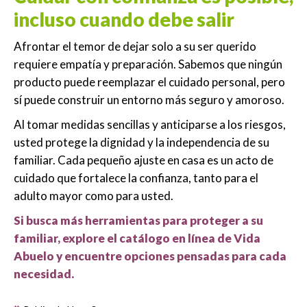
incluso cuando debe salir
Afrontar el temor de dejar solo a su ser querido
requiere empatía y preparación. Sabemos que ningún
producto puede reemplazar el cuidado personal, pero
sí puede construir un entorno más seguro y amoroso.
Al tomar medidas sencillas y anticiparse a los riesgos,
usted protege la dignidad y la independencia de su
familiar. Cada pequeño ajuste en casa es un acto de
cuidado que fortalece la confianza, tanto para el
adulto mayor como para usted.
Si busca más herramientas para proteger a su
familiar, explore el catálogo en línea de Vida
Abuelo y encuentre opciones pensadas para cada
necesidad.