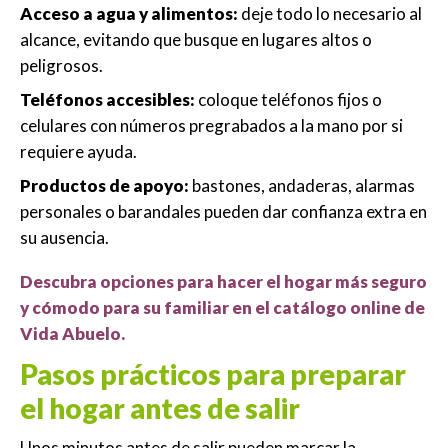
Acceso a agua y alimentos:
deje todo lo necesario al
alcance, evitando que busque en lugares altos o
peligrosos.
Teléfonos accesibles:
coloque teléfonos fijos o
celulares con números pregrabados a la mano por si
requiere ayuda.
Productos de apoyo:
bastones, andaderas, alarmas
personales o barandales pueden dar confianza extra en
su ausencia.
Descubra opciones para hacer el hogar más seguro
y cómodo para su familiar en el catálogo online de
Vida Abuelo.
Pasos prácticos para preparar
el hogar antes de salir
Unos minutos antes de salir pueden marcar la