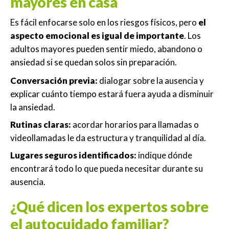
mayores en casa
Es fácil enfocarse solo en los riesgos físicos, pero
el
aspecto emocional es igual de importante
. Los
adultos mayores pueden sentir miedo, abandono o
ansiedad si se quedan solos sin preparación.
Conversación previa:
dialogar sobre la ausencia y
explicar cuánto tiempo estará fuera ayuda a disminuir
la ansiedad.
Rutinas claras:
acordar horarios para llamadas o
videollamadas le da estructura y tranquilidad al día.
Lugares seguros identificados:
indique dónde
encontrará todo lo que pueda necesitar durante su
ausencia.
¿Qué dicen los expertos sobre
el autocuidado familiar?