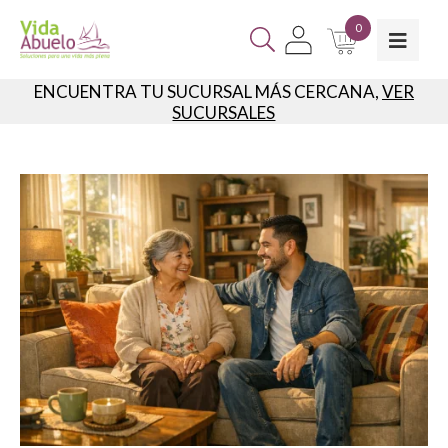
0
ENCUENTRA TU SUCURSAL MÁS CERCANA,
VER
SUCURSALES