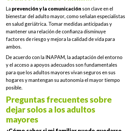
La
prevención y la comunicación
son clave en el
bienestar del adulto mayor, como señalan especialistas
en salud geriátrica. Tomar medidas anticipadas y
mantener una relación de confianza disminuye
factores de riesgo y mejora la calidad de vida para
ambos.
De acuerdo con la
INAPAM
, la adaptación del entorno
y el acceso a apoyos adecuados son fundamentales
para que los adultos mayores vivan seguros en sus
hogares y mantengan su autonomía el mayor tiempo
posible.
Preguntas frecuentes sobre
dejar solos a los adultos
mayores
¿Cómo saber si mi familiar puede quedarse