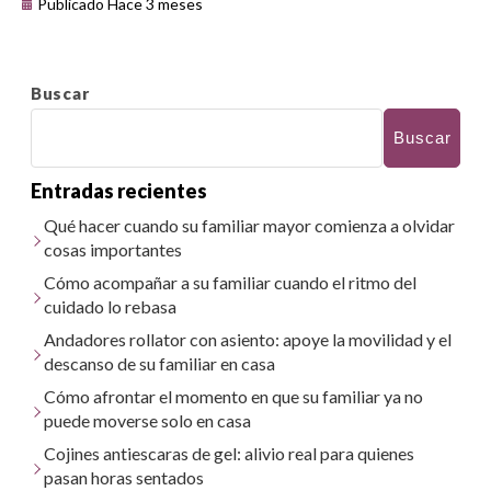
Publicado Hace 3 meses
Buscar
Buscar
Entradas recientes
Qué hacer cuando su familiar mayor comienza a olvidar
cosas importantes
Cómo acompañar a su familiar cuando el ritmo del
cuidado lo rebasa
Andadores rollator con asiento: apoye la movilidad y el
descanso de su familiar en casa
Cómo afrontar el momento en que su familiar ya no
puede moverse solo en casa
Cojines antiescaras de gel: alivio real para quienes
pasan horas sentados