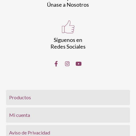
Únase a Nosotros
Síguenos en
Redes Sociales
Productos
Mi cuenta
Aviso de Privacidad