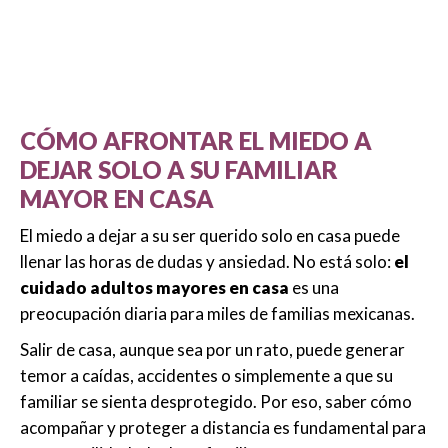
CÓMO AFRONTAR EL MIEDO A
DEJAR SOLO A SU FAMILIAR
MAYOR EN CASA
El miedo a dejar a su ser querido solo en casa puede
llenar las horas de dudas y ansiedad. No está solo:
el
cuidado adultos mayores en casa
es una
preocupación diaria para miles de familias mexicanas.
Salir de casa, aunque sea por un rato, puede generar
temor a caídas, accidentes o simplemente a que su
familiar se sienta desprotegido. Por eso, saber cómo
acompañar y proteger a distancia es fundamental para