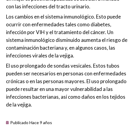
con las infecciones del tracto urinario.
Los cambios en el sistema inmunológico. Esto puede
ocurrir con enfermedades tales como diabetes,
infección por VIH y el tratamiento del cáncer. Un
sistema inmunológico disminuido aumenta el riesgo de
contaminación bacteriana y, en algunos casos, las
infecciones virales de la vejiga.
El uso prolongado de sondas vesicales. Estos tubos
pueden ser necesarios en personas con enfermedades
crónicas o en las personas mayores. El uso prolongado
puede resultar en una mayor vulnerabilidad a las
infecciones bacterianas, así como daños en los tejidos
de la vejiga.
Publicado Hace 9 años