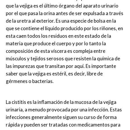
que la vejiga es el último órgano del aparato urinario
por el que pasa la orina antes de ser expulsada a través
de la uretra al exterior. Es una especie de bolsa en la
que se contiene el líquido producido por los riñones, en
esta caen todos los residuos en este estado de la
materia que produce el cuerpo y por lo tanto la
composición de esta víscera es compleja entre
músculos y tejidos serosos que resisten la química de
las impurezas que transitan por aquí. Es importante
saber que la vejiga es estéril, es decir, libre de
gérmenes o bacterias.
La cistitis es la inflamación de la mucosa de la vejiga
urinaria, a menudo provocada por una infección. Estas
infecciones generalmente siguen su curso de forma
rápida y pueden ser tratadas con medicamentos para