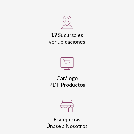
17
Sucursales
ver ubicaciones
Catálogo
PDF Productos
Franquicias
Únase a Nosotros