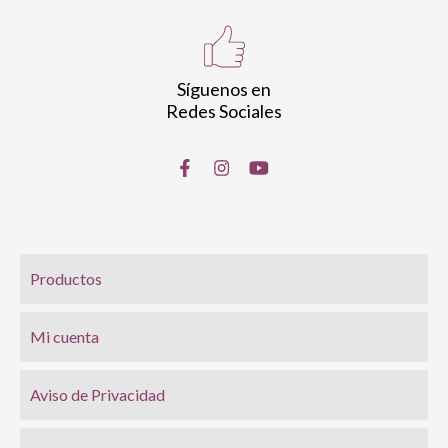
Síguenos en
Redes Sociales
Productos
Mi cuenta
Aviso de Privacidad