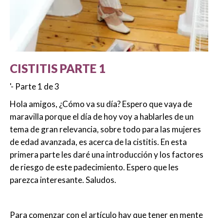
CISTITIS PARTE 1
'- Parte 1 de 3
Hola amigos, ¿Cómo va su día? Espero que vaya de
maravilla porque el día de hoy voy a hablarles de un
tema de gran relevancia, sobre todo para las mujeres
de edad avanzada, es acerca de la cistitis. En esta
primera parte les daré una introducción y los factores
de riesgo de este padecimiento. Espero que les
parezca interesante. Saludos.
Para comenzar con el artículo hay que tener en mente