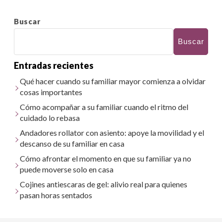
Buscar
Buscar
Entradas recientes
Qué hacer cuando su familiar mayor comienza a olvidar
cosas importantes
Cómo acompañar a su familiar cuando el ritmo del
cuidado lo rebasa
Andadores rollator con asiento: apoye la movilidad y el
descanso de su familiar en casa
Cómo afrontar el momento en que su familiar ya no
puede moverse solo en casa
Cojines antiescaras de gel: alivio real para quienes
pasan horas sentados