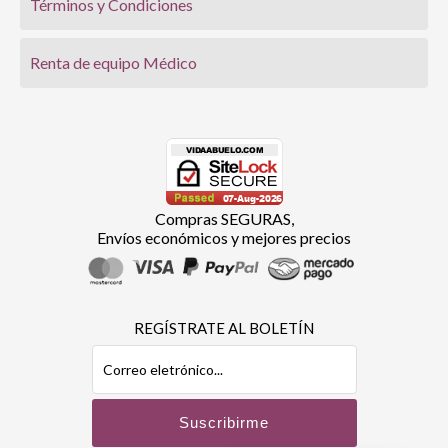
Términos y Condiciones
Renta de equipo Médico
Compras SEGURAS,
Envíos económicos y mejores precios
REGÍSTRATE AL BOLETÍN