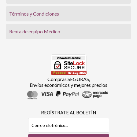
Términos y Condiciones
Renta de equipo Médico
Compras SEGURAS,
Envíos económicos y mejores precios
REGÍSTRATE AL BOLETÍN