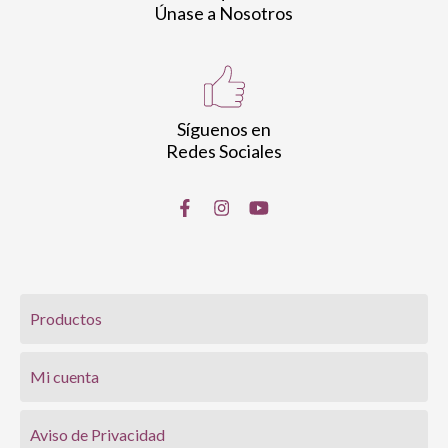
Únase a Nosotros
Síguenos en
Redes Sociales
Productos
Mi cuenta
Aviso de Privacidad