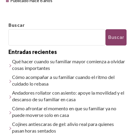
Publicado Hace 6 años
Buscar
Buscar
Entradas recientes
Qué hacer cuando su familiar mayor comienza a olvidar
cosas importantes
Cómo acompañar a su familiar cuando el ritmo del
cuidado lo rebasa
Andadores rollator con asiento: apoye la movilidad y el
descanso de su familiar en casa
Cómo afrontar el momento en que su familiar ya no
puede moverse solo en casa
Cojines antiescaras de gel: alivio real para quienes
pasan horas sentados