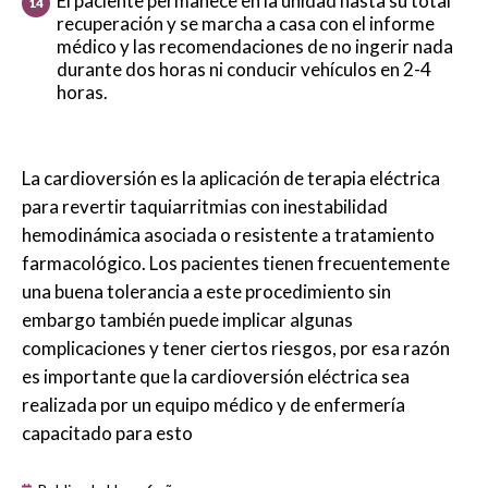
El paciente permanece en la unidad hasta su total
recuperación y se marcha a casa con el informe
médico y las recomendaciones de no ingerir nada
durante dos horas ni conducir vehículos en 2-4
horas.
La cardioversión es la aplicación de terapia eléctrica
para revertir taquiarritmias con inestabilidad
hemodinámica asociada o resistente a tratamiento
farmacológico. Los pacientes tienen frecuentemente
una buena tolerancia a este procedimiento sin
embargo también puede implicar algunas
complicaciones y tener ciertos riesgos, por esa razón
es importante que la cardioversión eléctrica sea
realizada por un equipo médico y de enfermería
capacitado para esto