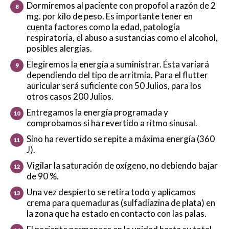
Dormiremos al paciente con propofol a razón de 2
mg. por kilo de peso. Es importante tener en
cuenta factores como la edad, patología
respiratoria, el abuso a sustancias como el alcohol,
posibles alergias.
Elegiremos la energía a suministrar. Ésta variará
dependiendo del tipo de arritmia. Para el flutter
auricular será suficiente con 50 Julios, para los
otros casos 200 Julios.
Entregamos la energía programada y
comprobamos si ha revertido a ritmo sinusal.
Sino ha revertido se repite a máxima energía (360
J).
Vigilar la saturación de oxígeno, no debiendo bajar
de 90 %.
Una vez despierto se retira todo y aplicamos
crema para quemaduras (sulfadiazina de plata) en
la zona que ha estado en contacto con las palas.