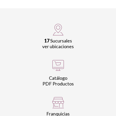
17
Sucursales
ver ubicaciones
Catálogo
PDF Productos
Franquicias