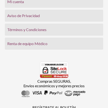
Mi cuenta
Aviso de Privacidad
Términos y Condiciones
Renta de equipo Médico
Compras SEGURAS,
Envíos económicos y mejores precios
REGÍSTRATE AL BOLETÍN