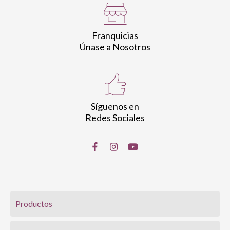
Franquicias
Únase a Nosotros
Síguenos en
Redes Sociales
Productos