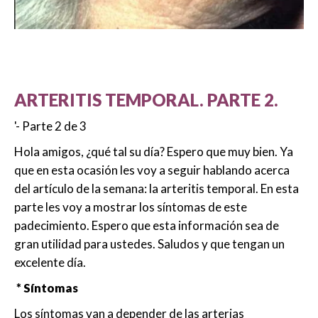
ARTERITIS TEMPORAL. PARTE 2.
'- Parte 2 de 3
Hola amigos, ¿qué tal su día? Espero que muy bien. Ya
que en esta ocasión les voy a seguir hablando acerca
del artículo de la semana: la arteritis temporal. En esta
parte les voy a mostrar los síntomas de este
padecimiento. Espero que esta información sea de
gran utilidad para ustedes. Saludos y que tengan un
excelente día.
* Síntomas
Los síntomas van a depender de las arterias