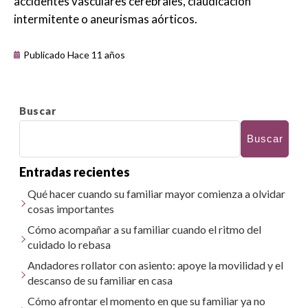
accidentes vasculares cerebrales, claudicación
intermitente o aneurismas aórticos.
Publicado Hace 11 años
Buscar
Buscar
Entradas recientes
Qué hacer cuando su familiar mayor comienza a olvidar
cosas importantes
Cómo acompañar a su familiar cuando el ritmo del
cuidado lo rebasa
Andadores rollator con asiento: apoye la movilidad y el
descanso de su familiar en casa
Cómo afrontar el momento en que su familiar ya no