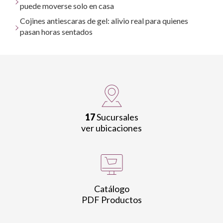
puede moverse solo en casa
Cojines antiescaras de gel: alivio real para quienes
pasan horas sentados
17
Sucursales
ver ubicaciones
Catálogo
PDF Productos