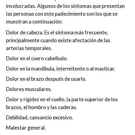
involucradas. Algunos de los síntomas que presentan
las personas con este padecimiento son los que se
muestran a continuación:
Dolor de cabeza. Es el síntoma más frecuente,
principalmente cuando existe afectación de las
arterias temporales.
Dolor en el cuero cabelludo.
Dolor en la mandíbula, intermitente o al masticar.
Dolor en el brazo después de usarlo.
Dolores musculares.
Dolor y rigidez en el cuello, la parte superior de los
brazos, el hombro y las caderas.
Debilidad, cansancio excesivo.
Malestar general.