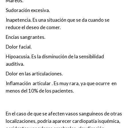
Mareos.
Sudoración excesiva.
Inapetencia. Es una situación que se da cuando se
reduce el deseo de comer.
Encías sangrantes.
Dolor facial.
Hipoacusia. Es la disminución de la sensibilidad
auditiva.
Dolor en las articulaciones.
Inflamación articular . Es muy rara, ya que ocurre en
menos del 10% de los pacientes.
En el caso de que se afecten vasos sanguíneos de otras
localizaciones, podría aparecer cardiopatía isquémica,