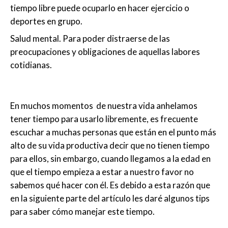
tiempo libre puede ocuparlo en hacer ejercicio o
deportes en grupo.
Salud mental. Para poder distraerse de las
preocupaciones y obligaciones de aquellas labores
cotidianas.
En muchos momentos de nuestra vida anhelamos
tener tiempo para usarlo libremente, es frecuente
escuchar a muchas personas que están en el punto más
alto de su vida productiva decir que no tienen tiempo
para ellos, sin embargo, cuando llegamos a la edad en
que el tiempo empieza a estar a nuestro favor no
sabemos qué hacer con él. Es debido a esta razón que
en la siguiente parte del artículo les daré algunos tips
para saber cómo manejar este tiempo.