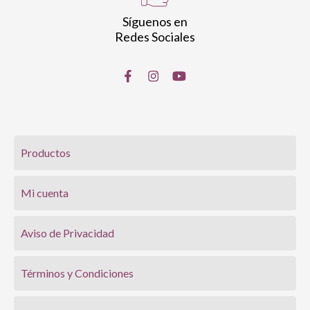
Síguenos en
Redes Sociales
Productos
Mi cuenta
Aviso de Privacidad
Términos y Condiciones