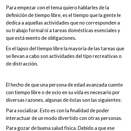
Para empezar con el tema quiero hablarles de la
definición de tiempo libre, es el tiempo que la gente le
dedica a aquellas actividades que no corresponden a
su trabajo formal ni a tareas domésticas esenciales y
que está exento de obligaciones.
En el lapso del tiempo libre la mayoría de las tareas que
se llevan a cabo son actividades del tipo recreativas o
de distracción.
El hecho de que una persona de edad avanzada cuente
con tiempo libre o de ocio en su vida es necesario por
diversas razones, algunas de éstas son las siguientes:
Para socializar. Esto es con la finalidad de poder
interactuar de un modo divertido con otras personas.
Para gozar de buena salud física. Debido a que ese