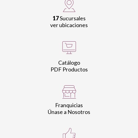
17
Sucursales
ver ubicaciones
Catálogo
PDF Productos
Franquicias
Únase a Nosotros