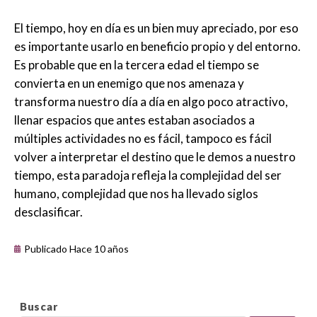
El tiempo, hoy en día es un bien muy apreciado, por eso
es importante usarlo en beneficio propio y del entorno.
Es probable que en la tercera edad el tiempo se
convierta en un enemigo que nos amenaza y
transforma nuestro día a día en algo poco atractivo,
llenar espacios que antes estaban asociados a
múltiples actividades no es fácil, tampoco es fácil
volver a interpretar el destino que le demos a nuestro
tiempo, esta paradoja refleja la complejidad del ser
humano, complejidad que nos ha llevado siglos
desclasificar.
Publicado Hace 10 años
Buscar