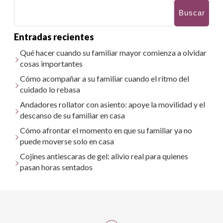
Buscar
Entradas recientes
Qué hacer cuando su familiar mayor comienza a olvidar
cosas importantes
Cómo acompañar a su familiar cuando el ritmo del
cuidado lo rebasa
Andadores rollator con asiento: apoye la movilidad y el
descanso de su familiar en casa
Cómo afrontar el momento en que su familiar ya no
puede moverse solo en casa
Cojines antiescaras de gel: alivio real para quienes
pasan horas sentados