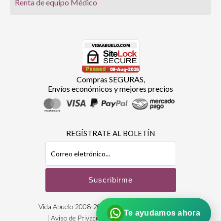
Renta de equipo Médico
Compras SEGURAS,
Envíos económicos y mejores precios
REGÍSTRATE AL BOLETÍN
Vida Abuelo 2008-2026 | Derechos Reservados
Te ayudamos ahora
|
Aviso de Privacidad
| Designed by:
Bioxnet