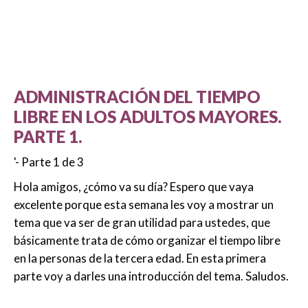
ADMINISTRACIÓN DEL TIEMPO
LIBRE EN LOS ADULTOS MAYORES.
PARTE 1.
'- Parte 1 de 3
Hola amigos, ¿cómo va su día? Espero que vaya
excelente porque esta semana les voy a mostrar un
tema que va ser de gran utilidad para ustedes, que
básicamente trata de cómo organizar el tiempo libre
en la personas de la tercera edad. En esta primera
parte voy a darles una introducción del tema. Saludos.